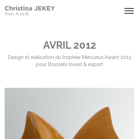
AVRIL 2012
Design et réalisation du trophée Mercurius Award 2012
pour Brussels invest & export