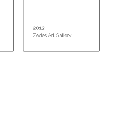
2013
Zedes Art Gallery