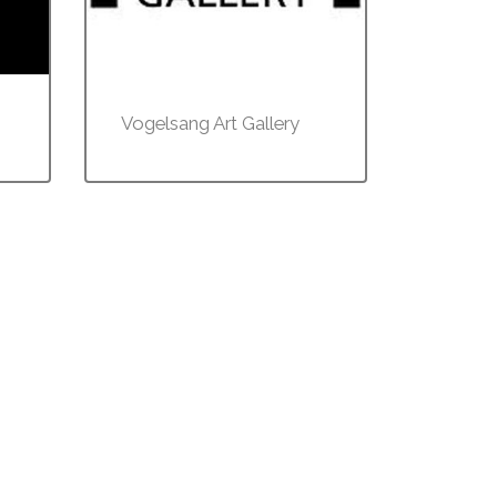
Vogelsang Art Gallery