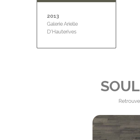
2013
Galerie Arielle
D'Hauterives
SOUL
Retrouve