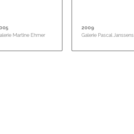
005
2009
alerie Martine Ehmer
Galerie Pascal Janssens