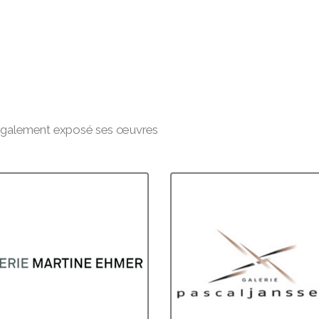
 a également exposé ses œuvres