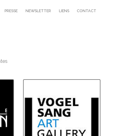
PRESSE
NEWSLETTER
LIENS
CONTACT
ntes